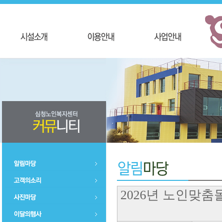
2026년 노인맞