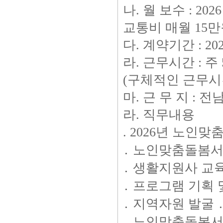
나. 월 보수 : 
교통비 매월 15만
다. 계약기간 : 2026. 
라. 근무시간 : 주 
(구체적인 근무시
마. 근 무 지 :
라. 직무내용
. 2026년 노인
․ 노인맞춤돌봄서
․ 생활지원사 교육
․ 프로그램 기획 
․ 지역자원 발굴 
․ 노인맞춤돌봄서