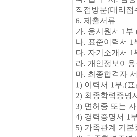
직접방문(대리접수 
6. 제출서류
가. 응시원서 1부
나. 표준이력서 1
다. 자기소개서 1
라. 개인정보이용
마. 최종합격자 
1) 이력서 1부.
2) 최종학력증명서
3) 면허증 또는 
4) 경력증명서 1
5) 가족관계 기