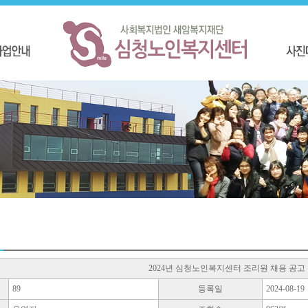
2024년 심청노인복지센터 조리원 채용 공고
89
등록일
2024-08-19