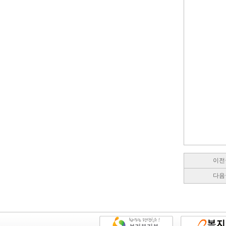
이전
다음