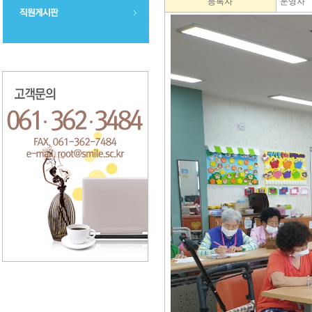
등록자
운영자