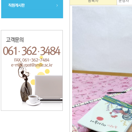
등록자
운영자